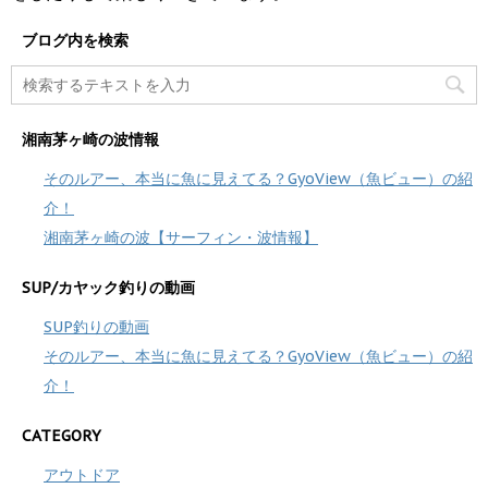
ブログ内を検索
湘南茅ヶ崎の波情報
そのルアー、本当に魚に見えてる？GyoView（魚ビュー）の紹
介！
湘南茅ヶ崎の波【サーフィン・波情報】
SUP/カヤック釣りの動画
SUP釣りの動画
そのルアー、本当に魚に見えてる？GyoView（魚ビュー）の紹
介！
CATEGORY
アウトドア