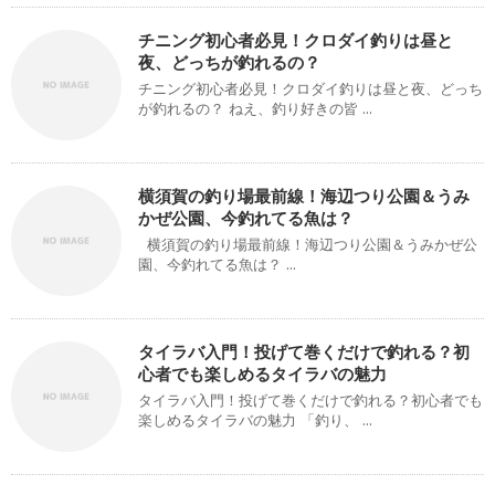
チニング初心者必見！クロダイ釣りは昼と
夜、どっちが釣れるの？
チニング初心者必見！クロダイ釣りは昼と夜、どっち
が釣れるの？ ねえ、釣り好きの皆 ...
横須賀の釣り場最前線！海辺つり公園＆うみ
かぜ公園、今釣れてる魚は？
横須賀の釣り場最前線！海辺つり公園＆うみかぜ公
園、今釣れてる魚は？ ...
タイラバ入門！投げて巻くだけで釣れる？初
心者でも楽しめるタイラバの魅力
タイラバ入門！投げて巻くだけで釣れる？初心者でも
楽しめるタイラバの魅力 「釣り、 ...