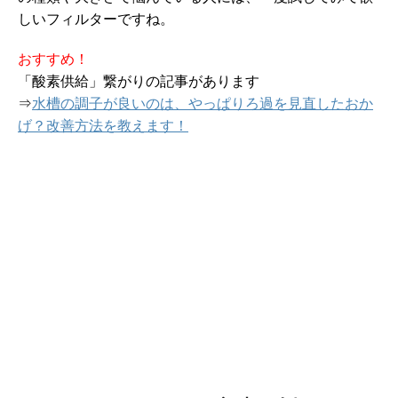
しいフィルターですね。
おすすめ！
「酸素供給」繋がりの記事があります
⇒
水槽の調子が良いのは、やっぱりろ過を見直したおか
げ？改善方法を教えます！