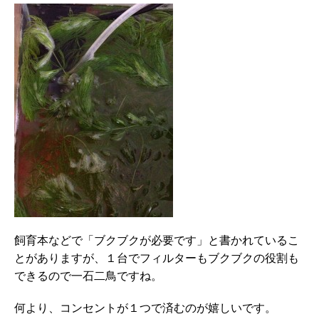
飼育本などで「ブクブクが必要です」と書かれているこ
とがありますが、１台でフィルターもブクブクの役割も
できるので一石二鳥ですね。
何より、コンセントが１つで済むのが嬉しいです。