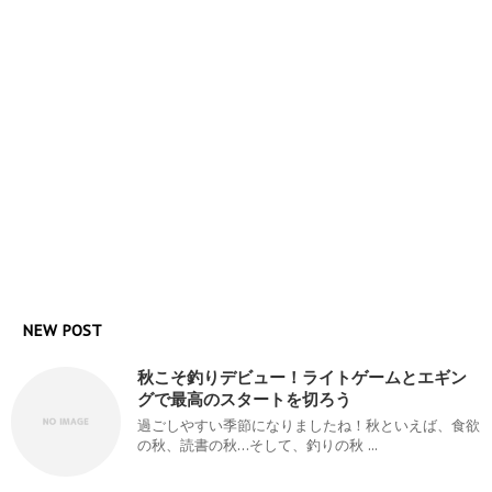
NEW POST
秋こそ釣りデビュー！ライトゲームとエギン
グで最高のスタートを切ろう
過ごしやすい季節になりましたね！秋といえば、食欲
の秋、読書の秋…そして、釣りの秋 ...