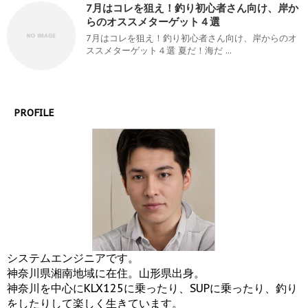
7月はコレを狙え！釣り初心者さん向け、岸か
らのオススメターゲット４選
7月はコレを狙え！釣り初心者さん向け、岸からのオ
ススメターゲット４選 夏だ！海だ ...
PROFILE
システムエンジニアです。
神奈川県湘南地域に在住。山形県出身。
神奈川を中心にKLX125に乗ったり、SUPに乗ったり、釣り
をしたりして楽しく生きています。