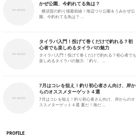
かぜ公園、今釣れてる魚は？
横須賀の釣り場最前線！海辺つり公園＆うみかぜ公
園、今釣れてる魚は？ ...
タイラバ入門！投げて巻くだけで釣れる？初
心者でも楽しめるタイラバの魅力
タイラバ入門！投げて巻くだけで釣れる？初心者でも
楽しめるタイラバの魅力 「釣り、 ...
7月はコレを狙え！釣り初心者さん向け、岸か
らのオススメターゲット４選
7月はコレを狙え！釣り初心者さん向け、岸からのオ
ススメターゲット４選 夏だ！海だ ...
PROFILE