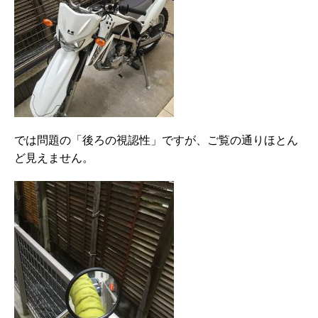
では問題の「後ろの視認性」ですが、ご覧の通りほとん
ど見えません。