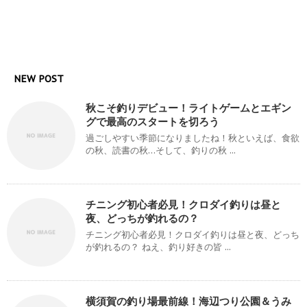
NEW POST
秋こそ釣りデビュー！ライトゲームとエギン
グで最高のスタートを切ろう
過ごしやすい季節になりましたね！秋といえば、食欲
の秋、読書の秋…そして、釣りの秋 ...
チニング初心者必見！クロダイ釣りは昼と
夜、どっちが釣れるの？
チニング初心者必見！クロダイ釣りは昼と夜、どっち
が釣れるの？ ねえ、釣り好きの皆 ...
横須賀の釣り場最前線！海辺つり公園＆うみ