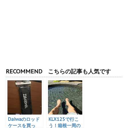
RECOMMEND こちらの記事も人気です
Daiwaのロッド
KLX125で行こ
ケースを買っ
う！箱根一周の