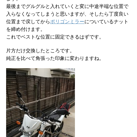
最後までグルグルと入れていくと変に中途半端な位置で
入らなくなってしまうと思いますが、そしたら丁度良い
位置まで戻してから
ポリゴンミラー
についているナット
を締め付けます。
これでベストな位置に固定できるはずです。
片方だけ交換したところです。
純正を比べて角張った印象に変わりますね。