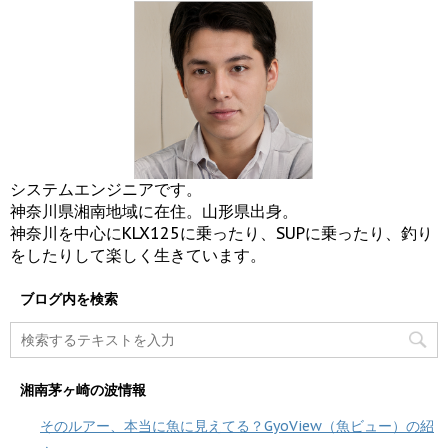
システムエンジニアです。
神奈川県湘南地域に在住。山形県出身。
神奈川を中心にKLX125に乗ったり、SUPに乗ったり、釣り
をしたりして楽しく生きています。
ブログ内を検索
湘南茅ヶ崎の波情報
そのルアー、本当に魚に見えてる？GyoView（魚ビュー）の紹