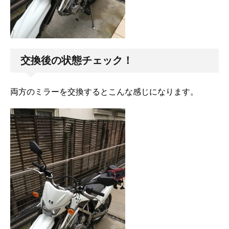
交換後の状態チェック！
両方のミラーを交換するとこんな感じになります。