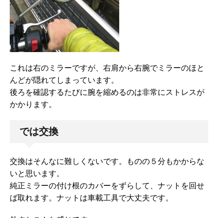
これは右のミラーですが、右肩から右腕でミラーのほと
んどが隠れてしまっています。
後ろを確認するたびに腕を縮めるのは非常にストレスが
かかります。
では交換
交換はそんなに難しくないです。ものの５分もかからな
いと思います。
純正ミラーの付け根のカバーをずらして、ナットを回せ
ば取れます。ナットは車載工具で大丈夫です。