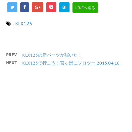
B!
LINEへ送る
-
KLX125
PREV
KLX125の新パーツが届いた！
NEXT
KLX125で行こう！宮ヶ瀬にソロツー 2015.04.16.