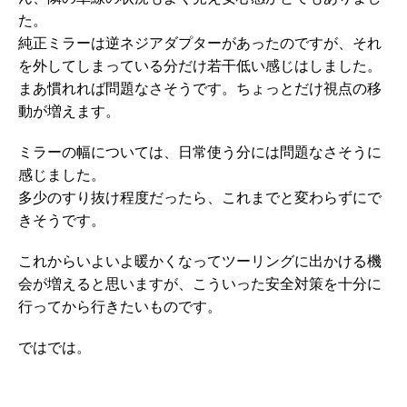
た。
純正ミラーは逆ネジアダプターがあったのですが、それ
を外してしまっている分だけ若干低い感じはしました。
まあ慣れれば問題なさそうです。ちょっとだけ視点の移
動が増えます。
ミラーの幅については、日常使う分には問題なさそうに
感じました。
多少のすり抜け程度だったら、これまでと変わらずにで
きそうです。
これからいよいよ暖かくなってツーリングに出かける機
会が増えると思いますが、こういった安全対策を十分に
行ってから行きたいものです。
ではでは。