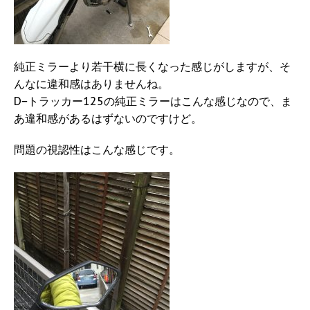
純正ミラーより若干横に長くなった感じがしますが、そ
んなに違和感はありませんね。
D−トラッカー125の純正ミラーはこんな感じなので、ま
あ違和感があるはずないのですけど。
問題の視認性はこんな感じです。