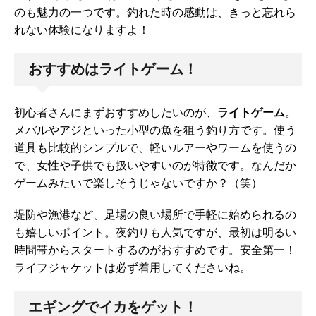
のも魅力の一つです。釣れた時の感動は、きっと忘れら
れない体験になりますよ！
おすすめはライトゲーム！
初心者さんにまずおすすめしたいのが、
ライトゲーム
。
メバルやアジといった小型の魚を狙う釣り方です。使う
道具も比較的シンプルで、軽いルアーやワームを使うの
で、女性や子供でも扱いやすいのが特徴です。なんだか
ゲームみたいで楽しそうじゃないですか？（笑）
堤防や漁港など、足場の良い場所で手軽に始められるの
も嬉しいポイント。夜釣りも人気ですが、最初は明るい
時間帯からスタートするのがおすすめです。安全第一！
ライフジャケットは必ず着用してくださいね。
エギングでイカをゲット！