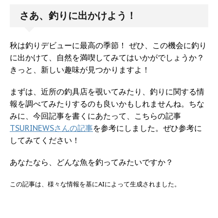
さあ、釣りに出かけよう！
秋は釣りデビューに最高の季節！ ぜひ、この機会に釣り
に出かけて、自然を満喫してみてはいかがでしょうか？
きっと、新しい趣味が見つかりますよ！
まずは、近所の釣具店を覗いてみたり、釣りに関する情
報を調べてみたりするのも良いかもしれませんね。ちな
みに、今回記事を書くにあたって、こちらの記事
TSURINEWSさんの記事
を参考にしました。ぜひ参考に
してみてください！
あなたなら、どんな魚を釣ってみたいですか？
この記事は、様々な情報を基にAIによって生成されました。