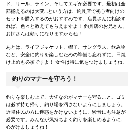
ド、リール、ライン、そしてエギが必要です。最初は全
部揃えるのは大変…という方は、釣具店で初心者向けの
セットを購入するのがおすすめです。店員さんに相談す
れば、色々と教えてもらえますよ！ 釣具店のお兄さん、
お姉さんは頼りになりますからね！
あとは、ライフジャケット、帽子、サングラス、飲み物
など、安全に釣りを楽しむための準備も忘れずに。日焼
け止めも必須ですよ！ 女性は特に気をつけましょうね。
釣りのマナーを守ろう！
釣りを楽しむ上で、大切なのがマナーを守ること。ゴミ
は必ず持ち帰り、釣り場を汚さないようにしましょう。
近隣住民の方に迷惑をかけないように、騒音にも注意が
必要です。みんなが気持ちよく釣りを楽しめるように、
心がけましょうね！