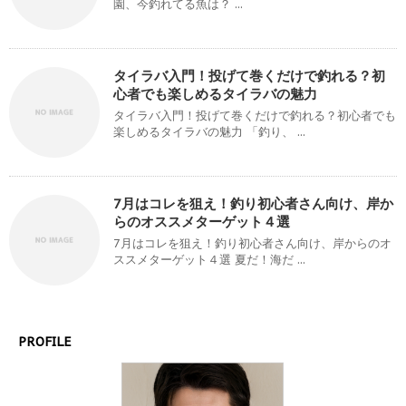
園、今釣れてる魚は？ ...
タイラバ入門！投げて巻くだけで釣れる？初
心者でも楽しめるタイラバの魅力
タイラバ入門！投げて巻くだけで釣れる？初心者でも
楽しめるタイラバの魅力 「釣り、 ...
7月はコレを狙え！釣り初心者さん向け、岸か
らのオススメターゲット４選
7月はコレを狙え！釣り初心者さん向け、岸からのオ
ススメターゲット４選 夏だ！海だ ...
PROFILE