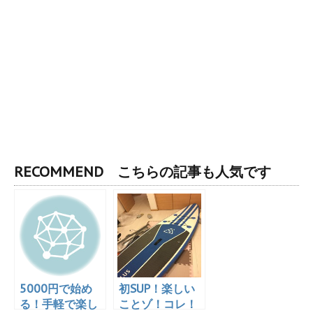
RECOMMEND こちらの記事も人気です
5000円で始め
初SUP！楽しい
る！手軽で楽し
ことゾ！コレ！