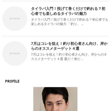
タイラバ入門！投げて巻くだけで釣れる？初
心者でも楽しめるタイラバの魅力
タイラバ入門！投げて巻くだけで釣れる？初心者でも
楽しめるタイラバの魅力 「釣り、 ...
7月はコレを狙え！釣り初心者さん向け、岸か
らのオススメターゲット４選
7月はコレを狙え！釣り初心者さん向け、岸からのオ
ススメターゲット４選 夏だ！海だ ...
PROFILE