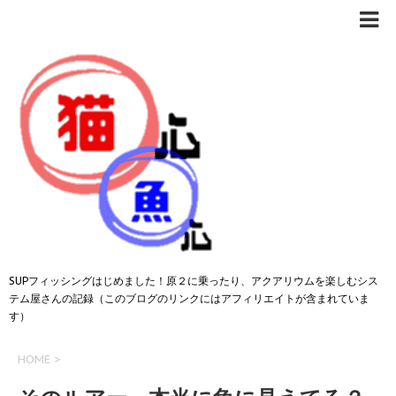
SUPフィッシングはじめました！原２に乗ったり、アクアリウムを楽しむシス
テム屋さんの記録（このブログのリンクにはアフィリエイトが含まれていま
す）
HOME
>