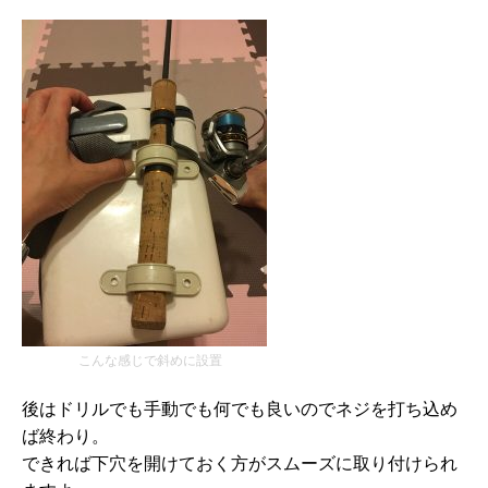
こんな感じで斜めに設置
後はドリルでも手動でも何でも良いのでネジを打ち込め
ば終わり。
できれば下穴を開けておく方がスムーズに取り付けられ