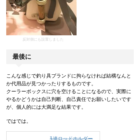
反対側にも設置しました
最後に
こんな感じで釣り具ブランドに拘らなければ結構なんと
か代用品が見つかったりするものです。
クーラーボックスに穴を空けることになるので、実際に
やるかどうかは自己判断、自己責任でお願いしたいです
が、個人的には大満足な結果です。
ではでは。
3連ロッドホルダー