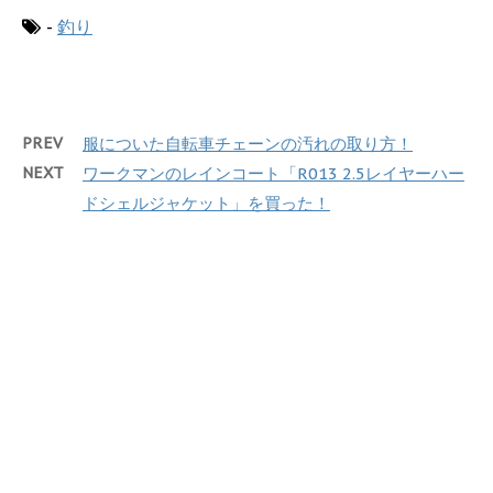
-
釣り
PREV
服についた自転車チェーンの汚れの取り方！
NEXT
ワークマンのレインコート「R013 2.5レイヤーハー
ドシェルジャケット」を買った！