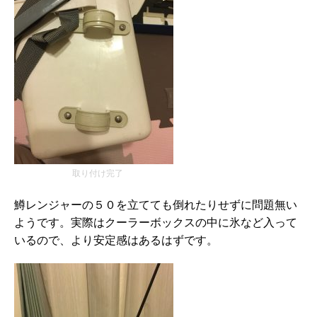
取り付け完了
鱒レンジャーの５０を立てても倒れたりせずに問題無い
ようです。実際はクーラーボックスの中に氷など入って
いるので、より安定感はあるはずです。