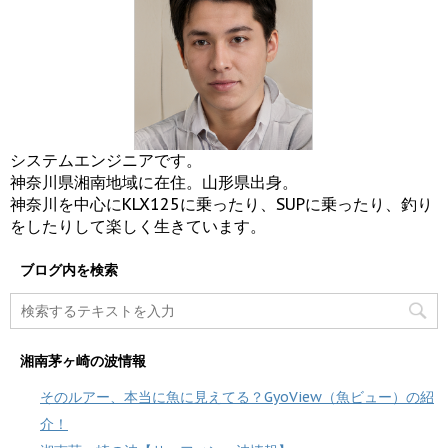
システムエンジニアです。
神奈川県湘南地域に在住。山形県出身。
神奈川を中心にKLX125に乗ったり、SUPに乗ったり、釣り
をしたりして楽しく生きています。
ブログ内を検索
湘南茅ヶ崎の波情報
そのルアー、本当に魚に見えてる？GyoView（魚ビュー）の紹
介！