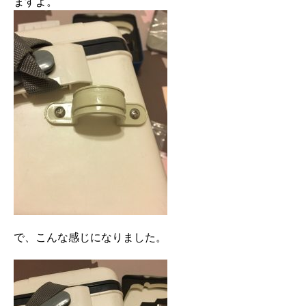
ますよ。
で、こんな感じになりました。