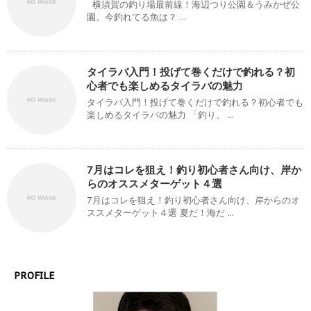
横須賀の釣り場最前線！海辺つり公園＆うみかぜ公
園、今釣れてる魚は？ ...
タイラバ入門！投げて巻くだけで釣れる？初
心者でも楽しめるタイラバの魅力
タイラバ入門！投げて巻くだけで釣れる？初心者でも
楽しめるタイラバの魅力 「釣り、 ...
7月はコレを狙え！釣り初心者さん向け、岸か
らのオススメターゲット４選
7月はコレを狙え！釣り初心者さん向け、岸からのオ
ススメターゲット４選 夏だ！海だ ...
PROFILE