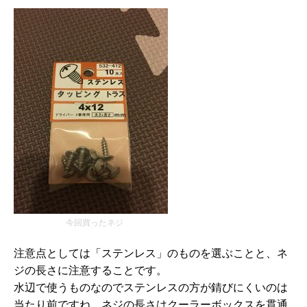
今回買ったネジ
注意点としては「ステンレス」のものを選ぶことと、ネ
ジの長さに注意することです。
水辺で使うものなのでステンレスの方が錆びにくいのは
当たり前ですね。ネジの長さはクーラーボックスを貫通