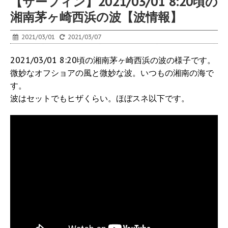
【サーフィン】2021/03/01 8:20頃の
湘南茅ヶ崎西浜の波【波情報】
2021/03/01
2021/03/07
2021/03/01 8:20頃の湘南茅ヶ崎西浜の波の様子です。
微妙なオフショアの風と微妙な波。いつもの湘南の海で
す。
波はセットでもヒザくらい。ほぼスネ以下です。