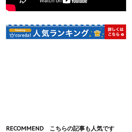
RECOMMEND こちらの記事も人気です