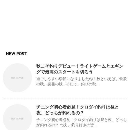
NEW POST
秋こそ釣りデビュー！ライトゲームとエギン
グで最高のスタートを切ろう
過ごしやすい季節になりましたね！秋といえば、食欲
の秋、読書の秋…そして、釣りの秋 ...
チニング初心者必見！クロダイ釣りは昼と
夜、どっちが釣れるの？
チニング初心者必見！クロダイ釣りは昼と夜、どっち
が釣れるの？ ねえ、釣り好きの皆 ...