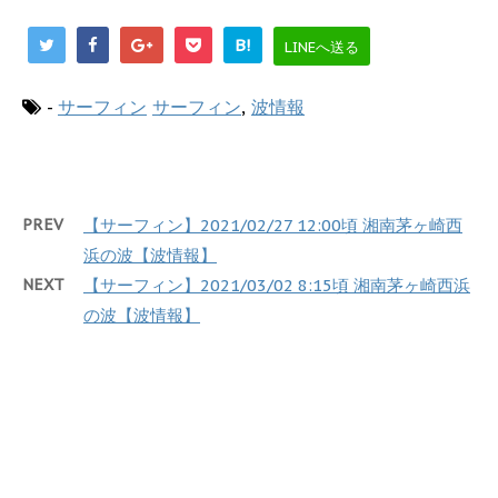
B!
LINEへ送る
-
サーフィン
サーフィン
,
波情報
PREV
【サーフィン】2021/02/27 12:00頃 湘南茅ヶ崎西
浜の波【波情報】
NEXT
【サーフィン】2021/03/02 8:15頃 湘南茅ヶ崎西浜
の波【波情報】