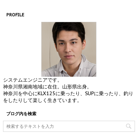
PROFILE
システムエンジニアです。
神奈川県湘南地域に在住。山形県出身。
神奈川を中心にKLX125に乗ったり、SUPに乗ったり、釣り
をしたりして楽しく生きています。
ブログ内を検索