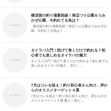
横須賀の釣り場最前線！海辺つり公園＆うみ
かぜ公園、今釣れてる魚は？
横須賀の釣り場最前線！海辺つり公園＆うみかぜ公
園、今釣れてる魚は？ ...
タイラバ入門！投げて巻くだけで釣れる？初
心者でも楽しめるタイラバの魅力
タイラバ入門！投げて巻くだけで釣れる？初心者でも
楽しめるタイラバの魅力 「釣り、 ...
7月はコレを狙え！釣り初心者さん向け、岸か
らのオススメターゲット４選
7月はコレを狙え！釣り初心者さん向け、岸からのオ
ススメターゲット４選 夏だ！海だ ...