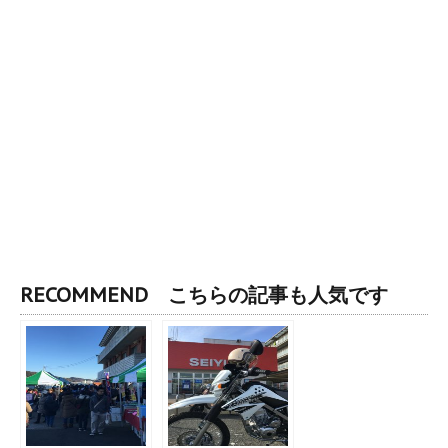
RECOMMEND こちらの記事も人気です