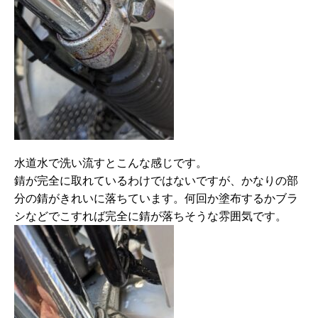
水道水で洗い流すとこんな感じです。
錆が完全に取れているわけではないですが、かなりの部
分の錆がきれいに落ちています。何回か塗布するかブラ
シなどでこすれば完全に錆が落ちそうな雰囲気です。