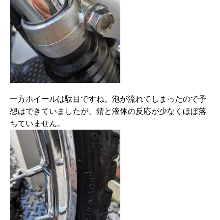
一方ホイールは駄目ですね。泡が流れてしまったので予
想はできていましたが、錆と液体の反応が少なくほぼ落
ちていません。