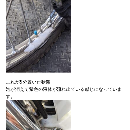
これが5分置いた状態。
泡が消えて紫色の液体が流れ出ている感じになっていま
す。