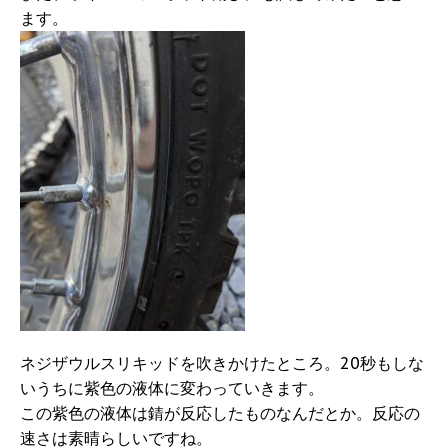
ます。
ネジザウルスリキッドを吹きかけたところ。20秒もしな
いうちに紫色の液体に変わっていきます。
この紫色の液体は錆が反応したものなんだとか。反応の
速さは素晴らしいですね。