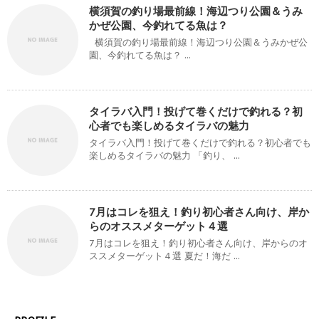
横須賀の釣り場最前線！海辺つり公園＆うみ
かぜ公園、今釣れてる魚は？
横須賀の釣り場最前線！海辺つり公園＆うみかぜ公
園、今釣れてる魚は？ ...
タイラバ入門！投げて巻くだけで釣れる？初
心者でも楽しめるタイラバの魅力
タイラバ入門！投げて巻くだけで釣れる？初心者でも
楽しめるタイラバの魅力 「釣り、 ...
7月はコレを狙え！釣り初心者さん向け、岸か
らのオススメターゲット４選
7月はコレを狙え！釣り初心者さん向け、岸からのオ
ススメターゲット４選 夏だ！海だ ...