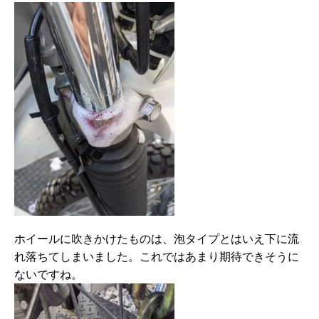
ホイールに吹きかけたものは、泡タイプとはいえ下に流
れ落ちてしまいました。これではあまり期待できそうに
ないですね。