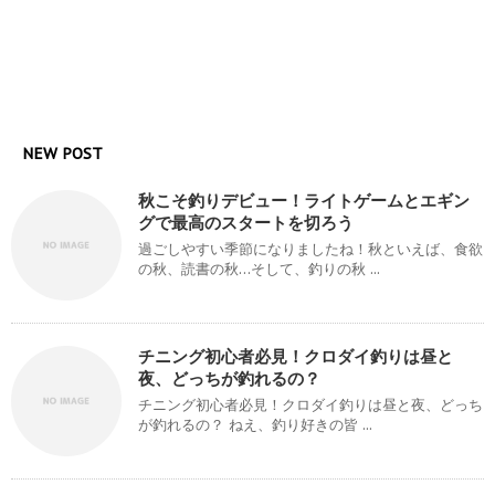
NEW POST
秋こそ釣りデビュー！ライトゲームとエギン
グで最高のスタートを切ろう
過ごしやすい季節になりましたね！秋といえば、食欲
の秋、読書の秋…そして、釣りの秋 ...
チニング初心者必見！クロダイ釣りは昼と
夜、どっちが釣れるの？
チニング初心者必見！クロダイ釣りは昼と夜、どっち
が釣れるの？ ねえ、釣り好きの皆 ...