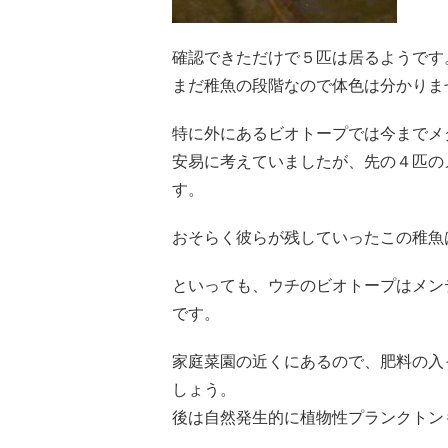
確認できただけで５匹は居るようです
まだ稚魚の段階なので体色は分かりま
特に外にあるビオトープでは今までメ
安易に考えていましたが、先の４匹の
す。
おそらく彼らが残していったこの稚魚
といっても、ウチのビオトープはメン
です。
家庭菜園の近くにあるので、肥料の入
しょう。
後は自然発生的に植物性プランクトン