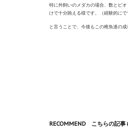
特に外飼いのメダカの場合、数とビオ
けで十分賄える様です。（経験的にで
と言うことで、今後もこの稚魚達の成
RECOMMEND こちらの記