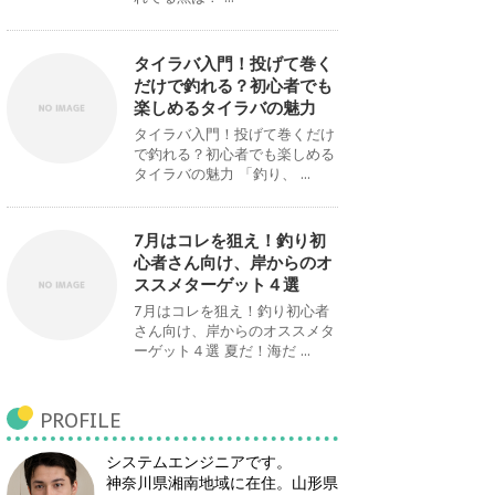
タイラバ入門！投げて巻く
だけで釣れる？初心者でも
楽しめるタイラバの魅力
タイラバ入門！投げて巻くだけ
で釣れる？初心者でも楽しめる
タイラバの魅力 「釣り、 ...
7月はコレを狙え！釣り初
心者さん向け、岸からのオ
ススメターゲット４選
7月はコレを狙え！釣り初心者
さん向け、岸からのオススメタ
ーゲット４選 夏だ！海だ ...
PROFILE
システムエンジニアです。
神奈川県湘南地域に在住。山形県