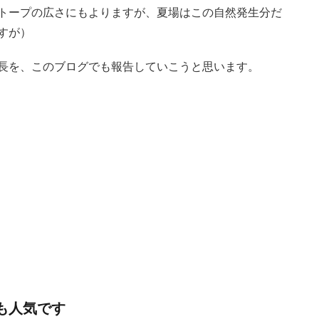
トープの広さにもよりますが、夏場はこの自然発生分だ
すが）
長を、このブログでも報告していこうと思います。
事も人気です