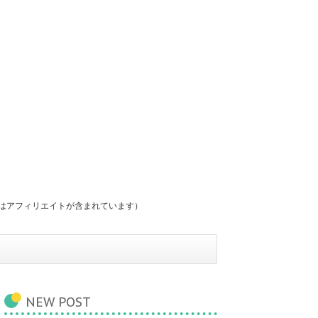
にはアフィリエイトが含まれています）
NEW POST