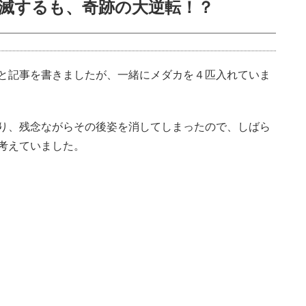
滅するも、奇跡の大逆転！？
と記事を書きましたが、一緒にメダカを４匹入れていま
り、残念ながらその後姿を消してしまったので、しばら
考えていました。