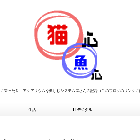
２に乗ったり、アクアリウムを楽しむシステム屋さんの記録（このブログのリンク
生活
ITデジタル