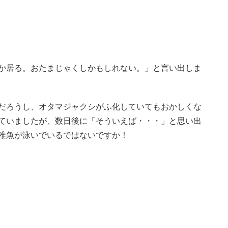
か居る。おたまじゃくしかもしれない。」と言い出しま
だろうし、オタマジャクシがふ化していてもおかしくな
ていましたが、数日後に「そういえば・・・」と思い出
稚魚が泳いでいるではないですか！