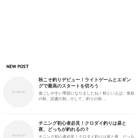
NEW POST
秋こそ釣りデビュー！ライトゲームとエギン
グで最高のスタートを切ろう
過ごしやすい季節になりましたね！秋といえば、食欲
の秋、読書の秋…そして、釣りの秋 ...
チニング初心者必見！クロダイ釣りは昼と
夜、どっちが釣れるの？
チニング初心者必見！クロダイ釣りは昼と夜、どっち