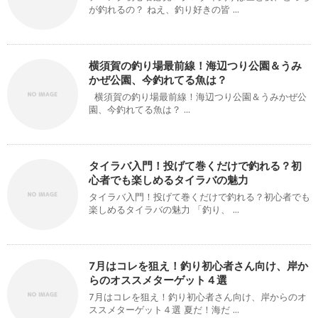
が釣れるの？ ねえ、釣り好きの皆 ...
横須賀の釣り場最前線！海辺つり公園＆うみ
かぜ公園、今釣れてる魚は？
横須賀の釣り場最前線！海辺つり公園＆うみかぜ公
園、今釣れてる魚は？ ...
タイラバ入門！投げて巻くだけで釣れる？初
心者でも楽しめるタイラバの魅力
タイラバ入門！投げて巻くだけで釣れる？初心者でも
楽しめるタイラバの魅力 「釣り、 ...
7月はコレを狙え！釣り初心者さん向け、岸か
らのオススメターゲット４選
7月はコレを狙え！釣り初心者さん向け、岸からのオ
ススメターゲット４選 夏だ！海だ ...