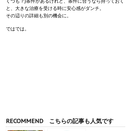
くつも？)条件があるけれど、条件に合うなら持っておく
と、大きな治療を受ける時に安心感がダンチ。
その辺りの詳細も別の機会に。
ではでは。
RECOMMEND こちらの記事も人気です