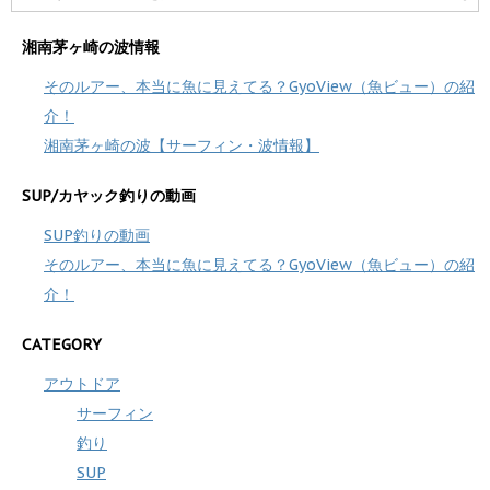
湘南茅ヶ崎の波情報
そのルアー、本当に魚に見えてる？GyoView（魚ビュー）の紹
介！
湘南茅ヶ崎の波【サーフィン・波情報】
SUP/カヤック釣りの動画
SUP釣りの動画
そのルアー、本当に魚に見えてる？GyoView（魚ビュー）の紹
介！
CATEGORY
アウトドア
サーフィン
釣り
SUP