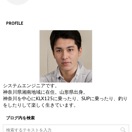
PROFILE
システムエンジニアです。
神奈川県湘南地域に在住。山形県出身。
神奈川を中心にKLX125に乗ったり、SUPに乗ったり、釣り
をしたりして楽しく生きています。
ブログ内を検索