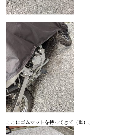
ここにゴムマットを持ってきて（重）、