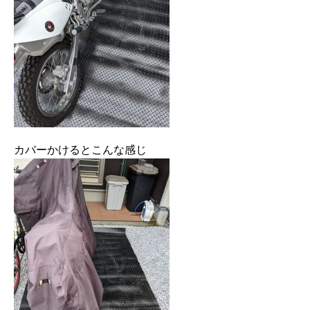
カバーかけるとこんな感じ