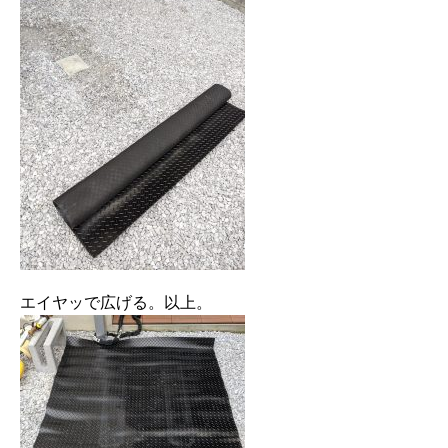
エイヤッで広げる。以上。