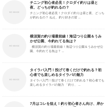
チニング初心者必見！クロダイ釣りは昼と
夜、どっちが釣れるの？
チニング初心者必見！クロダイ釣りは昼と夜、どっち
が釣れるの？ ねえ、釣り好きの皆 ...
横須賀の釣り場最前線！海辺つり公園＆うみ
かぜ公園、今釣れてる魚は？
横須賀の釣り場最前線！海辺つり公園＆うみかぜ公
園、今釣れてる魚は？ ...
タイラバ入門！投げて巻くだけで釣れる？初
心者でも楽しめるタイラバの魅力
タイラバ入門！投げて巻くだけで釣れる？初心者でも
楽しめるタイラバの魅力 「釣り、 ...
7月はコレを狙え！釣り初心者さん向け、岸か