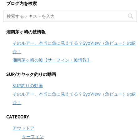
ブログ内を検索
湘南茅ヶ崎の波情報
そのルアー、本当に魚に見えてる？GyoView（魚ビュー）の紹
介！
湘南茅ヶ崎の波【サーフィン・波情報】
SUP/カヤック釣りの動画
SUP釣りの動画
そのルアー、本当に魚に見えてる？GyoView（魚ビュー）の紹
介！
CATEGORY
アウトドア
サーフィン