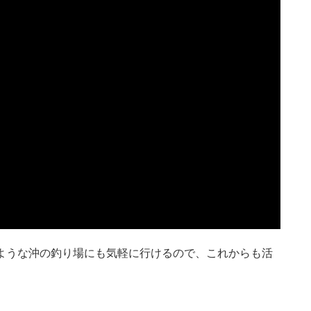
のような沖の釣り場にも気軽に行けるので、これからも活