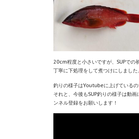
20cm程度と小さいですが、SUPで
丁寧に下処理をして煮つけにしました
釣りの様子はYoutubeに上げてい
それと、今後もSUP釣りの様子は動
ンネル登録をお願いします！