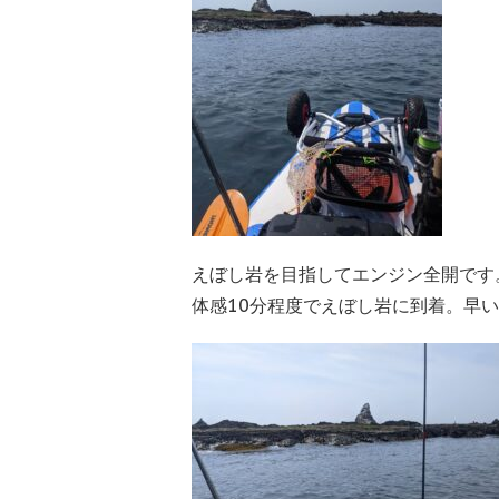
えぼし岩を目指してエンジン全開です
体感10分程度でえぼし岩に到着。早い