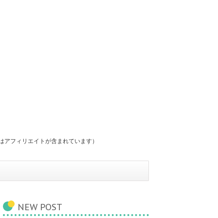
にはアフィリエイトが含まれています）
NEW POST