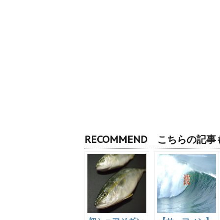
RECOMMEND こちらの記