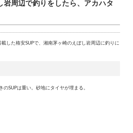
ぼし岩周辺で釣りをしたら、アカハタ
を搭載した格安SUPで、湘南茅ヶ崎のえぼし岩周辺に釣りに
きのSUPは重い。砂地にタイヤが埋まる。