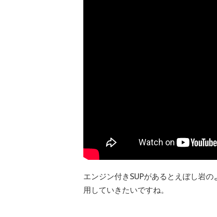
エンジン付きSUPがあるとえぼし岩
用していきたいですね。