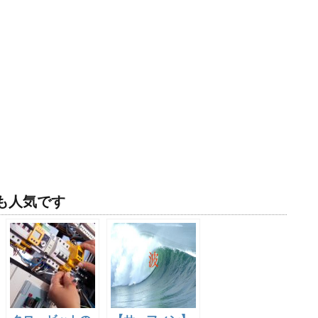
事も人気です