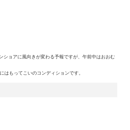
ンショアに風向きが変わる予報ですが、午前中はおおむ
釣りにはもってこいのコンディションです。