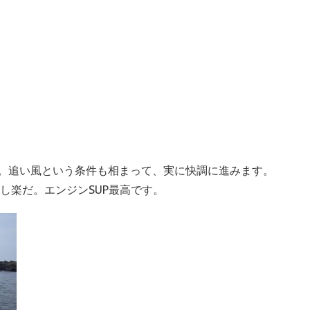
。追い風という条件も相まって、実に快調に進みます。
し楽だ。エンジンSUP最高です。