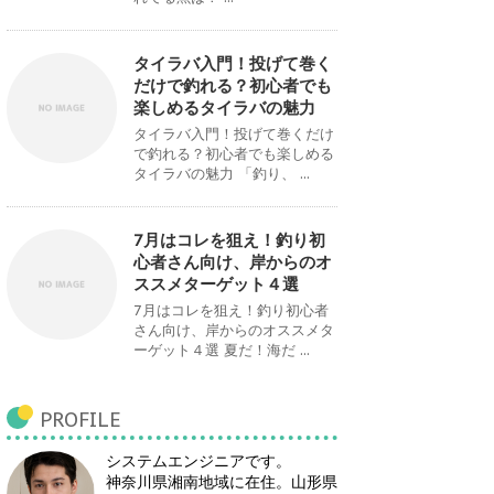
タイラバ入門！投げて巻く
だけで釣れる？初心者でも
楽しめるタイラバの魅力
タイラバ入門！投げて巻くだけ
で釣れる？初心者でも楽しめる
タイラバの魅力 「釣り、 ...
7月はコレを狙え！釣り初
心者さん向け、岸からのオ
ススメターゲット４選
7月はコレを狙え！釣り初心者
さん向け、岸からのオススメタ
ーゲット４選 夏だ！海だ ...
PROFILE
システムエンジニアです。
神奈川県湘南地域に在住。山形県