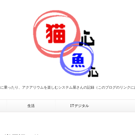
２に乗ったり、アクアリウムを楽しむシステム屋さんの記録（このブログのリンク
生活
ITデジタル