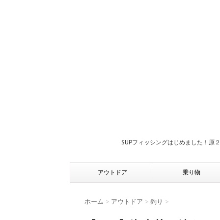
SUPフィッシングはじめました！原
アウトドア
乗り物
ホーム
>
アウトドア
>
釣り
>