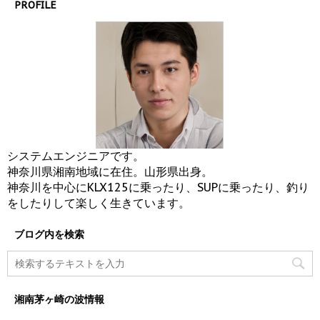
PROFILE
システムエンジニアです。
神奈川県湘南地域に在住。山形県出身。
神奈川を中心にKLX125に乗ったり、SUPに乗ったり、釣り
をしたりして楽しく生きています。
ブログ内を検索
湘南茅ヶ崎の波情報