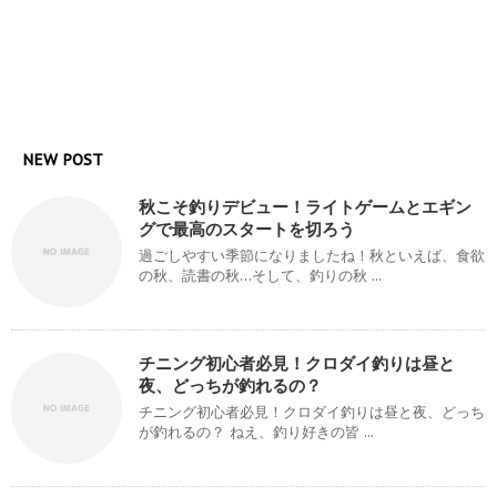
NEW POST
秋こそ釣りデビュー！ライトゲームとエギン
グで最高のスタートを切ろう
過ごしやすい季節になりましたね！秋といえば、食欲
の秋、読書の秋…そして、釣りの秋 ...
チニング初心者必見！クロダイ釣りは昼と
夜、どっちが釣れるの？
チニング初心者必見！クロダイ釣りは昼と夜、どっち
が釣れるの？ ねえ、釣り好きの皆 ...