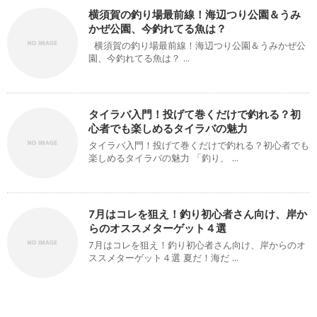
横須賀の釣り場最前線！海辺つり公園＆うみ
かぜ公園、今釣れてる魚は？
横須賀の釣り場最前線！海辺つり公園＆うみかぜ公
園、今釣れてる魚は？ ...
タイラバ入門！投げて巻くだけで釣れる？初
心者でも楽しめるタイラバの魅力
タイラバ入門！投げて巻くだけで釣れる？初心者でも
楽しめるタイラバの魅力 「釣り、 ...
7月はコレを狙え！釣り初心者さん向け、岸か
らのオススメターゲット４選
7月はコレを狙え！釣り初心者さん向け、岸からのオ
ススメターゲット４選 夏だ！海だ ...