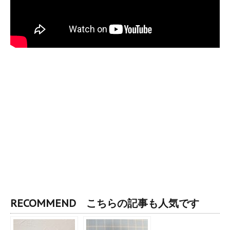
RECOMMEND こちらの記事も人気です