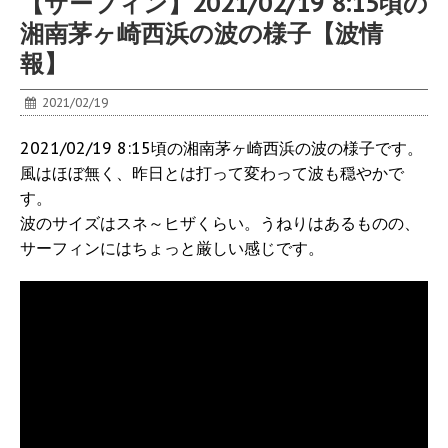
【サーフィン】2021/02/19 8:15頃の
湘南茅ヶ崎西浜の波の様子【波情
報】
2021/02/19
2021/02/19 8:15頃の湘南茅ヶ崎西浜の波の様子です。
風はほぼ無く、昨日とは打って変わって波も穏やかで
す。
波のサイズはスネ～ヒザくらい。うねりはあるものの、
サーフィンにはちょっと厳しい感じです。