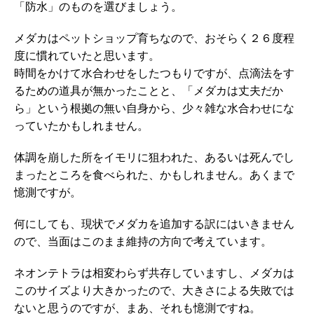
「防水」のものを選びましょう。
メダカはペットショップ育ちなので、おそらく２６度程
度に慣れていたと思います。
時間をかけて水合わせをしたつもりですが、点滴法をす
るための道具が無かったことと、「メダカは丈夫だか
ら」という根拠の無い自身から、少々雑な水合わせにな
っていたかもしれません。
体調を崩した所をイモリに狙われた、あるいは死んでし
まったところを食べられた、かもしれません。あくまで
憶測ですが。
何にしても、現状でメダカを追加する訳にはいきません
ので、当面はこのまま維持の方向で考えています。
ネオンテトラは相変わらず共存していますし、メダカは
このサイズより大きかったので、大きさによる失敗では
ないと思うのですが、まあ、それも憶測ですね。