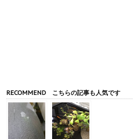
RECOMMEND こちらの記事も人気です