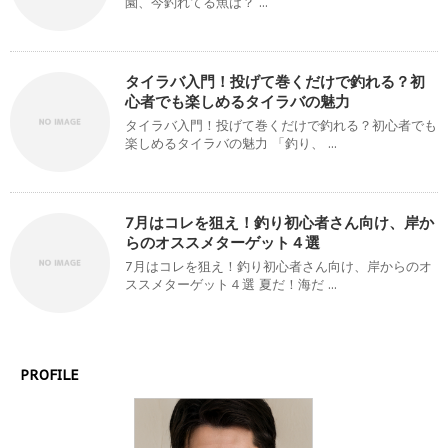
園、今釣れてる魚は？ ...
タイラバ入門！投げて巻くだけで釣れる？初
心者でも楽しめるタイラバの魅力
タイラバ入門！投げて巻くだけで釣れる？初心者でも
楽しめるタイラバの魅力 「釣り、 ...
7月はコレを狙え！釣り初心者さん向け、岸か
らのオススメターゲット４選
7月はコレを狙え！釣り初心者さん向け、岸からのオ
ススメターゲット４選 夏だ！海だ ...
PROFILE