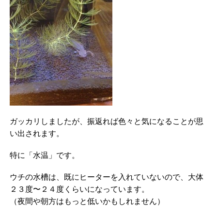
ガッカリしましたが、振返れば色々と気になることが思
い出されます。
特に「水温」です。
ウチの水槽は、既にヒーターを入れていないので、大体
２３度〜２４度くらいになっています。
（夜間や朝方はもっと低いかもしれません）