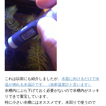
これは以前にも紹介しましたが、
水面に向けるだけで水
温が測れる水温計です。（放射温度計と言います）
水槽内にぶら下げておく必要がないので水槽内がスッキ
リできて重宝しています。
特に小さい水槽にはオススメです。水回りで使うので