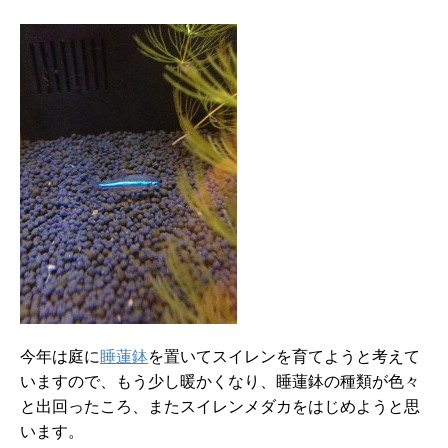
今年は庭に
睡蓮鉢
を置いてスイレンを育てようと考えて
いますので、もう少し暖かくなり、睡蓮鉢の種類が色々
と出回ったころ、またスイレンメダカをはじめようと思
います。