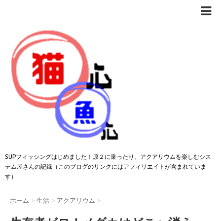
SUPフィッシングはじめました！原２に乗ったり、アクアリウムを楽しむシス
テム屋さんの記録（このブログのリンクにはアフィリエイトが含まれていま
す）
ホーム
>
生活
>
アクアリウム
>