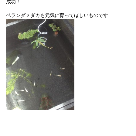
成功！
ベランダメダカも元気に育ってほしいものです