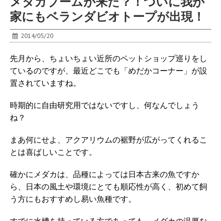
メダカブームが来た？！ついに我が
家にもベランダビオトープが出現！
2014/05/20
先月から、ちょいちょい近所のペットショップ巡りをし
ているのですが、最近どこでも「めだかコーナー」が設
置されていますね。
時期的に自由研究用ではないですし、何なんでしょう
ね？
まあ何にせよ、アクアリウムの裾野が広がってくれるこ
とは喜ばしいことです。
確かにメダカは、品種によっては日本古来の魚ですか
ら、日本の風土や環境にとても順応性が高く、初めて飼
う方にもおすすめし易い魚種です。