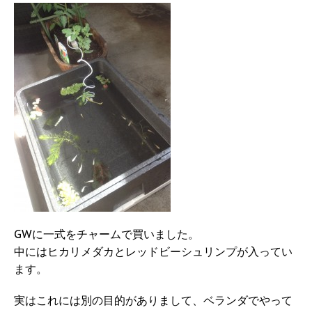
GWに一式をチャームで買いました。
中にはヒカリメダカとレッドビーシュリンプが入ってい
ます。
実はこれには別の目的がありまして、ベランダでやって