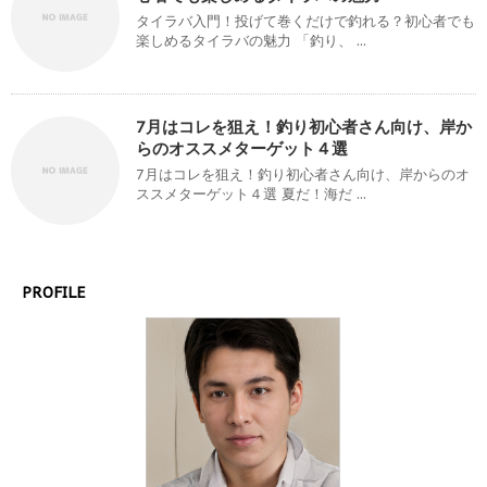
タイラバ入門！投げて巻くだけで釣れる？初心者でも
楽しめるタイラバの魅力 「釣り、 ...
7月はコレを狙え！釣り初心者さん向け、岸か
らのオススメターゲット４選
7月はコレを狙え！釣り初心者さん向け、岸からのオ
ススメターゲット４選 夏だ！海だ ...
PROFILE