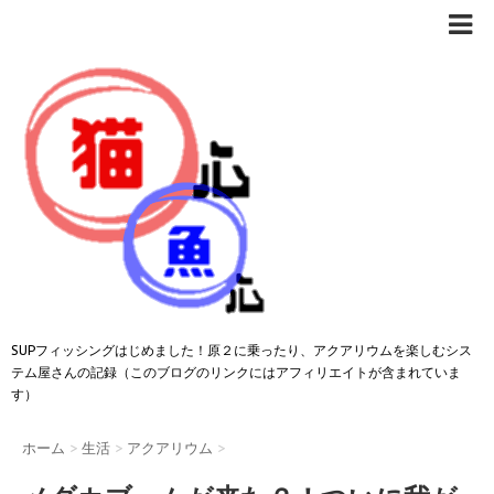
SUPフィッシングはじめました！原２に乗ったり、アクアリウムを楽しむシス
テム屋さんの記録（このブログのリンクにはアフィリエイトが含まれていま
す）
ホーム
>
生活
>
アクアリウム
>