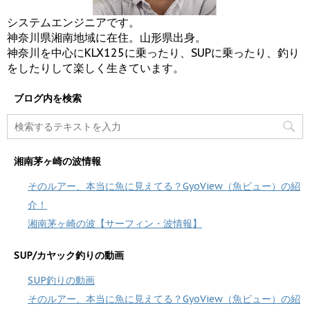
システムエンジニアです。
神奈川県湘南地域に在住。山形県出身。
神奈川を中心にKLX125に乗ったり、SUPに乗ったり、釣り
をしたりして楽しく生きています。
ブログ内を検索
湘南茅ヶ崎の波情報
そのルアー、本当に魚に見えてる？GyoView（魚ビュー）の紹
介！
湘南茅ヶ崎の波【サーフィン・波情報】
SUP/カヤック釣りの動画
SUP釣りの動画
そのルアー、本当に魚に見えてる？GyoView（魚ビュー）の紹