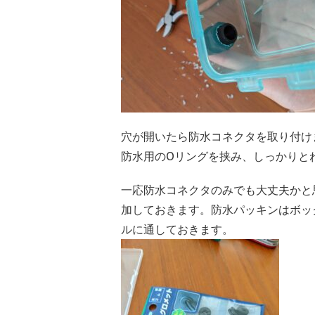
穴が開いたら防水コネクタを取り付け
防水用のOリングを挟み、しっかりと
一応防水コネクタのみでも大丈夫かと
加しておきます。防水パッキンはボッ
ルに通しておきます。