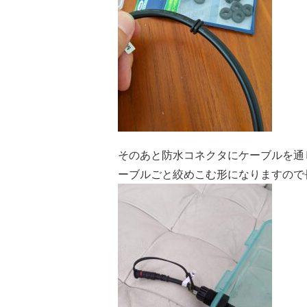
そのあと防水コネクタにケーブルを通
ーブルごと絞めこむ形になりますので