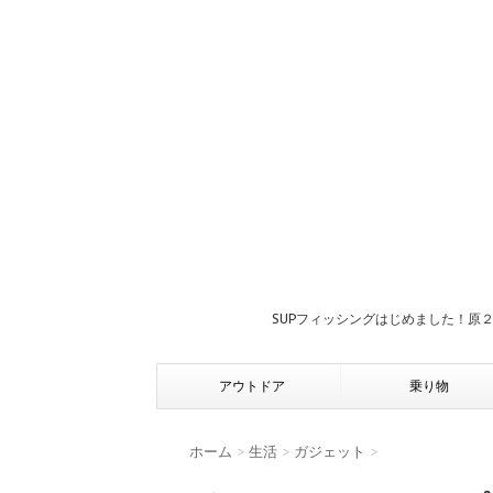
SUPフィッシングはじめました！原
アウトドア
乗り物
ホーム
>
生活
>
ガジェット
>