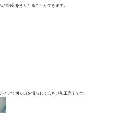
んだ部分をきりとることができます。
ナイフで切り口を慣らして穴あけ加工完了です。