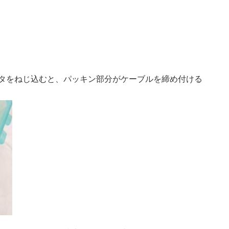
タをねじ込むと、パッキン部分がケーブルを締め付ける