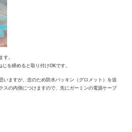
ます。
ねじを締めると取り付けOKです。
思いますが、念のため防水パッキン（グロメット）を追
クスの内側につけますので、先にガーミンの電源ケーブ