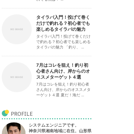
タイラバ入門！投げて巻く
だけで釣れる？初心者でも
楽しめるタイラバの魅力
タイラバ入門！投げて巻くだけ
で釣れる？初心者でも楽しめる
タイラバの魅力 「釣り、 ...
7月はコレを狙え！釣り初
心者さん向け、岸からのオ
ススメターゲット４選
7月はコレを狙え！釣り初心者
さん向け、岸からのオススメタ
ーゲット４選 夏だ！海だ ...
PROFILE
システムエンジニアです。
神奈川県湘南地域に在住。山形県