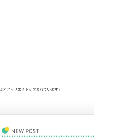
にはアフィリエイトが含まれています）
NEW POST