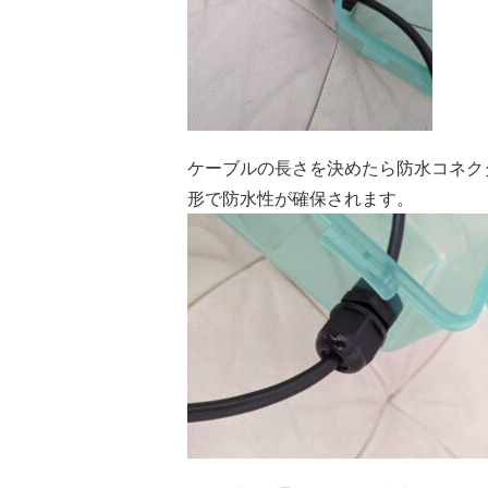
ケーブルの長さを決めたら防水コネク
形で防水性が確保されます。