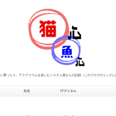
２に乗ったり、アクアリウムを楽しむシステム屋さんの記録（このブログのリンク
生活
ITデジタル