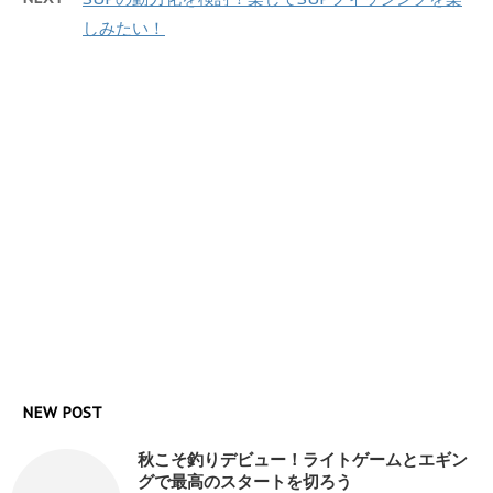
しみたい！
NEW POST
秋こそ釣りデビュー！ライトゲームとエギン
グで最高のスタートを切ろう