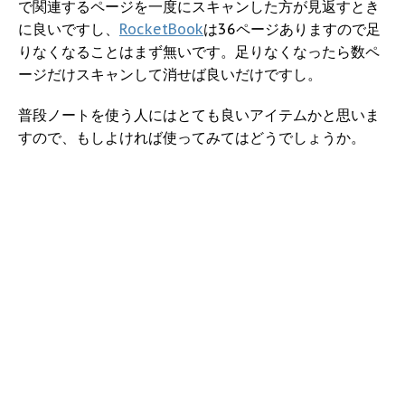
で関連するページを一度にスキャンした方が見返すとき
に良いですし、
RocketBook
は36ページありますので足
りなくなることはまず無いです。足りなくなったら数ペ
ージだけスキャンして消せば良いだけですし。
普段ノートを使う人にはとても良いアイテムかと思いま
すので、もしよければ使ってみてはどうでしょうか。