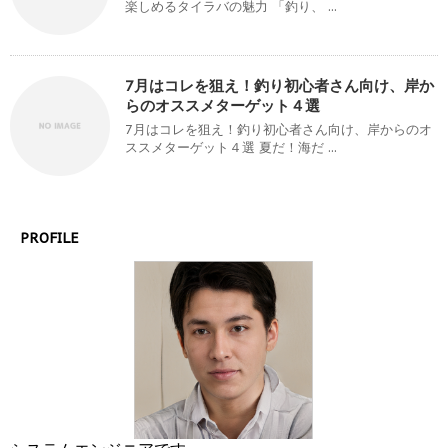
楽しめるタイラバの魅力 「釣り、 ...
7月はコレを狙え！釣り初心者さん向け、岸か
らのオススメターゲット４選
7月はコレを狙え！釣り初心者さん向け、岸からのオ
ススメターゲット４選 夏だ！海だ ...
PROFILE