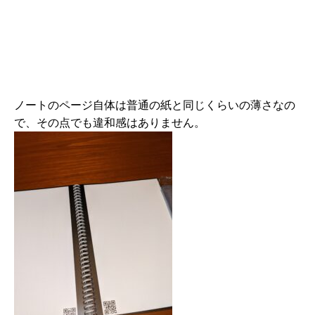
ノートのページ自体は普通の紙と同じくらいの薄さなの
で、その点でも違和感はありません。