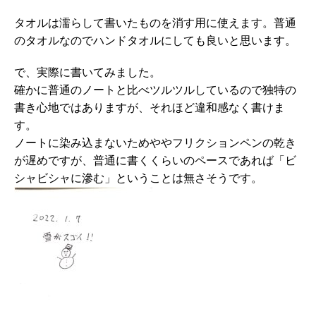
タオルは濡らして書いたものを消す用に使えます。普通
のタオルなのでハンドタオルにしても良いと思います。
で、実際に書いてみました。
確かに普通のノートと比べツルツルしているので独特の
書き心地ではありますが、それほど違和感なく書けま
す。
ノートに染み込まないためややフリクションペンの乾き
が遅めですが、普通に書くくらいのペースであれば「ビ
シャビシャに滲む」ということは無さそうです。