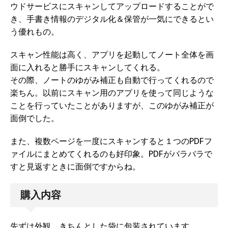
ウドサービスにスキャンしてアップロードすることがで
き、手書き情報のデジタル化＆保管が一気にできるとい
う優れもの。
スキャン性能は高く、アプリを起動してノート全体を画
面に入れると勝手にスキャンしてくれる。
その際、ノートのゆがみ補正も自動で行ってくれるので
楽ちん。以前にスキャン用のアプリを使って同じような
ことを行っていたことがありますが、このゆがみ補正が
面倒でした。
また、複数ページを一度にスキャンすると１つのPDFフ
ァイルにまとめてくれるのも好印象。PDFがバラバラで
すと見返すときに面倒ですからね。
購入内容
先ずは外観。きちんとした袋に包装されています。