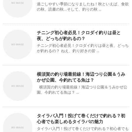
過ごしやすい季節になりましたね！秋といえば、食欲
の秋、読書の秋…そして、釣りの秋 ...
チニング初心者必見！クロダイ釣りは昼と
夜、どっちが釣れるの？
チニング初心者必見！クロダイ釣りは昼と夜、どっち
が釣れるの？ ねえ、釣り好きの皆 ...
横須賀の釣り場最前線！海辺つり公園＆うみ
かぜ公園、今釣れてる魚は？
横須賀の釣り場最前線！海辺つり公園＆うみかぜ公
園、今釣れてる魚は？ ...
タイラバ入門！投げて巻くだけで釣れる？初
心者でも楽しめるタイラバの魅力
タイラバ入門！投げて巻くだけで釣れる？初心者でも