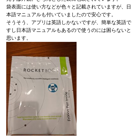
袋表面には使い方などが色々と記載されていますが、日
本語マニュアルも付いていましたので安心です。
そうそう、アプリは英語しかないですが、簡単な英語で
すし日本語マニュアルもあるので使うのには困らないと
思います。