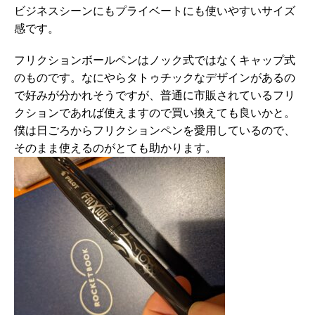
ビジネスシーンにもプライベートにも使いやすいサイズ
感です。
フリクションボールペンはノック式ではなくキャップ式
のものです。なにやらタトゥチックなデザインがあるの
で好みが分かれそうですが、普通に市販されているフリ
クションであれば使えますので買い換えても良いかと。
僕は日ごろからフリクションペンを愛用しているので、
そのまま使えるのがとても助かります。