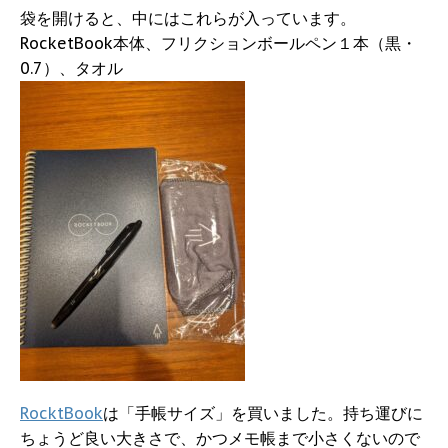
袋を開けると、中にはこれらが入っています。
RocketBook本体、フリクションボールペン１本（黒・
0.7）、タオル
RocktBook
は「手帳サイズ」を買いました。持ち運びに
ちょうど良い大きさで、かつメモ帳まで小さくないので