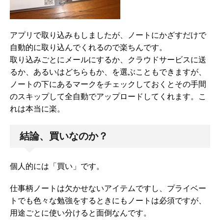
アプリで取り込みもしましたが、ノートにかざすだけで
自動的に取り込んでくれるので楽ちんです。
取り込みごとにメールにするか、クラウドサービスに送
るか、あるいはどちらもか、を選ぶこともできますが、
ノートの下にあるマークをチェックしておくとその手間
のスキップして全自動でアップロードしてくれます。こ
れは本当に楽。
結論、買いなのか？
個人的には「買い」です。
仕事柄ノートは欠かせないアイテムですし、プライベー
トでも色々な勉強をするときにもノートは必須ですが、
用途ごとに使い分けると面倒なんです。