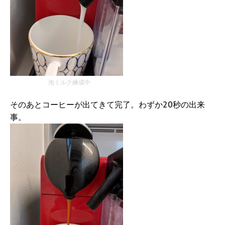
泡ミルク練成中
そのあとコーヒーが出てきて完了。わずか20秒の出来
事。