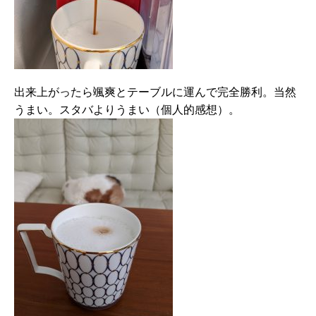
出来上がったら颯爽とテーブルに運んで完全勝利。当然
うまい。スタバよりうまい（個人的感想）。