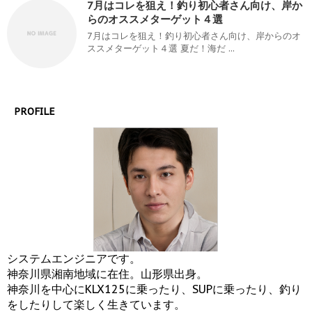
7月はコレを狙え！釣り初心者さん向け、岸か
らのオススメターゲット４選
7月はコレを狙え！釣り初心者さん向け、岸からのオ
ススメターゲット４選 夏だ！海だ ...
PROFILE
システムエンジニアです。
神奈川県湘南地域に在住。山形県出身。
神奈川を中心にKLX125に乗ったり、SUPに乗ったり、釣り
をしたりして楽しく生きています。