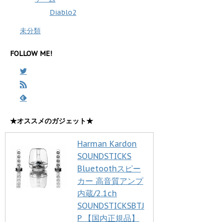
Diablo2
未分類
FOLLOW ME!
★オススメのガジェット★
Harman Kardon
SOUNDSTICKS
Bluetoothスピー
カー 高音質アンプ
内蔵/2.1ch
SOUNDSTICKSBTJ
P 【国内正規品】