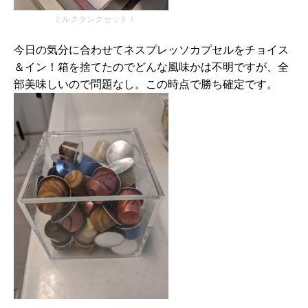
ミルクタンクセット！
今日の気分に合わせてネスプレッソカプセルをチョイス
＆イン！箱を捨てたのでどんな風味かは不明ですが、全
部美味しいので問題なし。この時点で勝ち確定です。