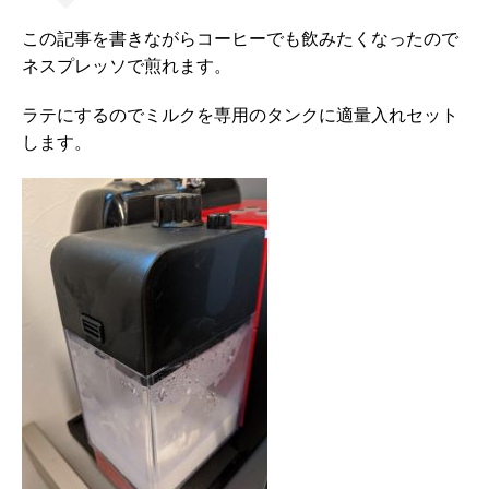
この記事を書きながらコーヒーでも飲みたくなったので
ネスプレッソで煎れます。
ラテにするのでミルクを専用のタンクに適量入れセット
します。