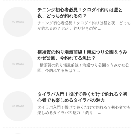
チニング初心者必見！クロダイ釣りは昼と
夜、どっちが釣れるの？
チニング初心者必見！クロダイ釣りは昼と夜、どっち
が釣れるの？ ねえ、釣り好きの皆 ...
横須賀の釣り場最前線！海辺つり公園＆うみ
かぜ公園、今釣れてる魚は？
横須賀の釣り場最前線！海辺つり公園＆うみかぜ公
園、今釣れてる魚は？ ...
タイラバ入門！投げて巻くだけで釣れる？初
心者でも楽しめるタイラバの魅力
タイラバ入門！投げて巻くだけで釣れる？初心者でも
楽しめるタイラバの魅力 「釣り、 ...