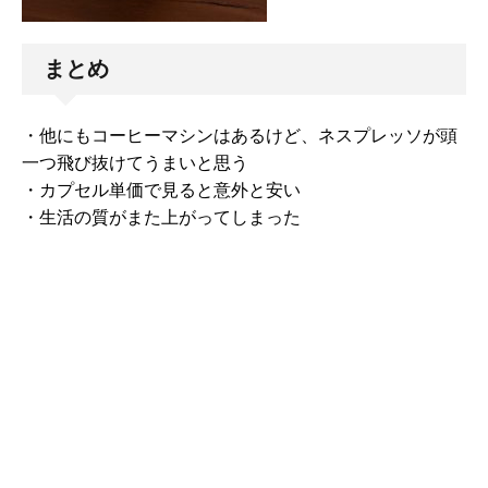
まとめ
・他にもコーヒーマシンはあるけど、ネスプレッソが頭
一つ飛び抜けてうまいと思う
・カプセル単価で見ると意外と安い
・生活の質がまた上がってしまった