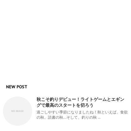
NEW POST
秋こそ釣りデビュー！ライトゲームとエギン
グで最高のスタートを切ろう
過ごしやすい季節になりましたね！秋といえば、食欲
の秋、読書の秋…そして、釣りの秋 ...