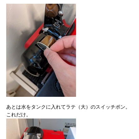
あとは水をタンクに入れてラテ（大）のスイッチポン。
これだけ。