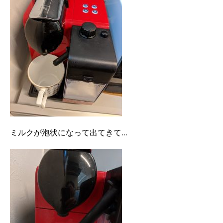
ミルクが泡状になって出てきて…