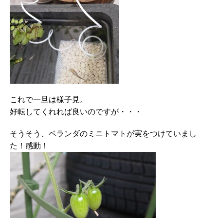
これで一旦は様子見。
好転してくれれば良いのですが・・・
そうそう、ベランダのミニトマトが実をつけていまし
た！感動！