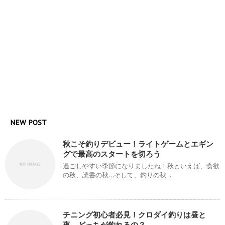
NEW POST
秋こそ釣りデビュー！ライトゲームとエギン
グで最高のスタートを切ろう
過ごしやすい季節になりましたね！秋といえば、食欲
の秋、読書の秋…そして、釣りの秋 ...
チニング初心者必見！クロダイ釣りは昼と
夜、どっちが釣れるの？