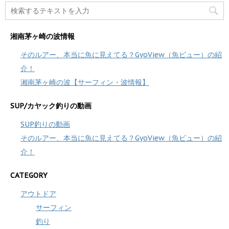
湘南茅ヶ崎の波情報
そのルアー、本当に魚に見えてる？GyoView（魚ビュー）の紹
介！
湘南茅ヶ崎の波【サーフィン・波情報】
SUP/カヤック釣りの動画
SUP釣りの動画
そのルアー、本当に魚に見えてる？GyoView（魚ビュー）の紹
介！
CATEGORY
アウトドア
サーフィン
釣り