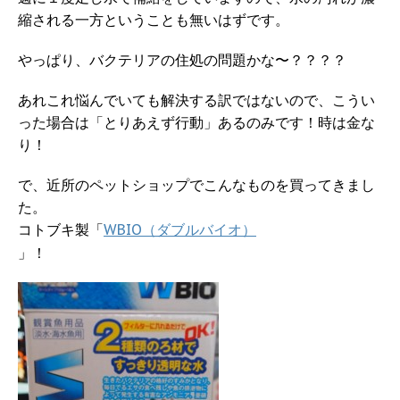
縮される一方ということも無いはずです。
やっぱり、バクテリアの住処の問題かな〜？？？？
あれこれ悩んでいても解決する訳ではないので、こうい
った場合は「とりあえず行動」あるのみです！時は金な
り！
で、近所のペットショップでこんなものを買ってきまし
た。
コトブキ製「
WBIO（ダブルバイオ）
」！