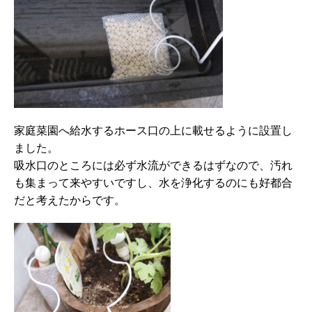
家庭菜園へ給水するホース口の上に載せるように設置し
ました。
吸水口のところには必ず水流ができるはずなので、汚れ
も集まって来やすいですし、水を浄化するのにも好都合
だと考えたからです。