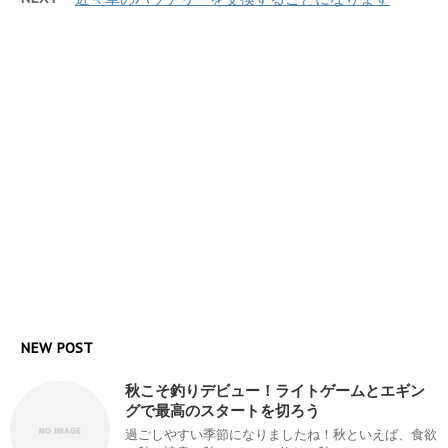
NEW POST
秋こそ釣りデビュー！ライトゲームとエギン
グで最高のスタートを切ろう
過ごしやすい季節になりましたね！秋といえば、食欲