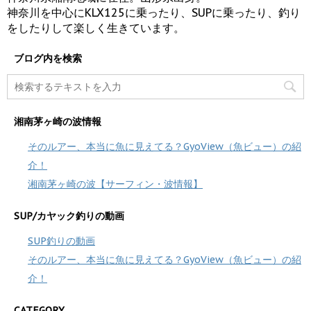
神奈川を中心にKLX125に乗ったり、SUPに乗ったり、釣り
をしたりして楽しく生きています。
ブログ内を検索
湘南茅ヶ崎の波情報
そのルアー、本当に魚に見えてる？GyoView（魚ビュー）の紹
介！
湘南茅ヶ崎の波【サーフィン・波情報】
SUP/カヤック釣りの動画
SUP釣りの動画
そのルアー、本当に魚に見えてる？GyoView（魚ビュー）の紹
介！
CATEGORY