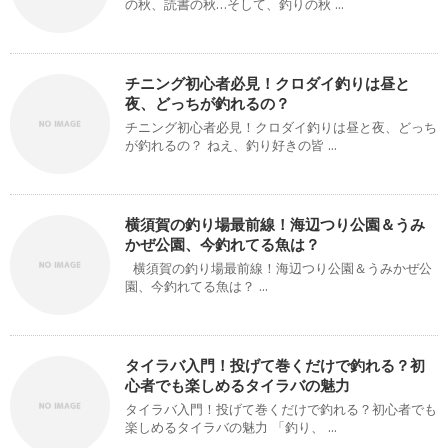
の秋、読書の秋…そして、釣りの秋 ...
チニング初心者必見！クロダイ釣りは昼と
夜、どっちが釣れるの？
チニング初心者必見！クロダイ釣りは昼と夜、どっち
が釣れるの？ ねえ、釣り好きの皆 ...
横須賀の釣り場最前線！海辺つり公園＆うみ
かぜ公園、今釣れてる魚は？
横須賀の釣り場最前線！海辺つり公園＆うみかぜ公
園、今釣れてる魚は？ ...
タイラバ入門！投げて巻くだけで釣れる？初
心者でも楽しめるタイラバの魅力
タイラバ入門！投げて巻くだけで釣れる？初心者でも
楽しめるタイラバの魅力 「釣り、 ...