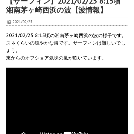
【サーフィン】2021/02/25 8:15頃
湘南茅ヶ崎西浜の波【波情報】
2021/02/25
2021/02/25 8:15頃の湘南茅ヶ崎西浜の波の様子です。
スネくらいの穏やかな海です。サーフィンは難しいでし
ょう。
東からのオフショア気味の風が吹いています。