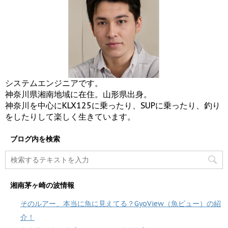
システムエンジニアです。
神奈川県湘南地域に在住。山形県出身。
神奈川を中心にKLX125に乗ったり、SUPに乗ったり、釣り
をしたりして楽しく生きています。
ブログ内を検索
湘南茅ヶ崎の波情報
そのルアー、本当に魚に見えてる？GyoView（魚ビュー）の紹
介！