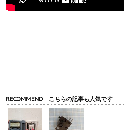
RECOMMEND こちらの記事も人気です