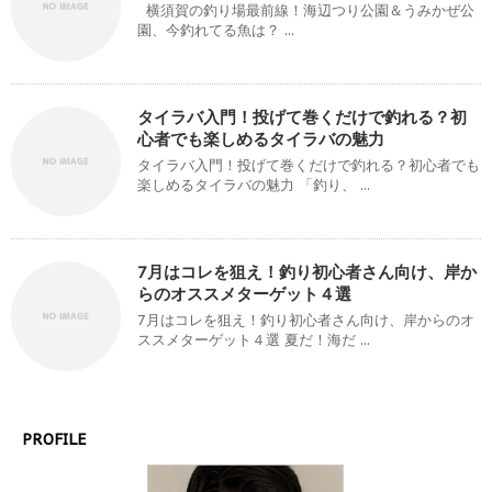
横須賀の釣り場最前線！海辺つり公園＆うみかぜ公
園、今釣れてる魚は？ ...
タイラバ入門！投げて巻くだけで釣れる？初
心者でも楽しめるタイラバの魅力
タイラバ入門！投げて巻くだけで釣れる？初心者でも
楽しめるタイラバの魅力 「釣り、 ...
7月はコレを狙え！釣り初心者さん向け、岸か
らのオススメターゲット４選
7月はコレを狙え！釣り初心者さん向け、岸からのオ
ススメターゲット４選 夏だ！海だ ...
PROFILE