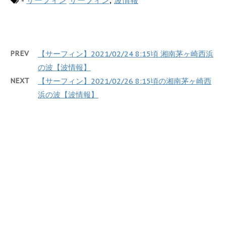
-
サーフィン
サーフィン
,
波情報
PREV
【サーフィン】2021/02/24 8:15頃 湘南茅ヶ崎西浜
の波【波情報】
NEXT
【サーフィン】2021/02/26 8:15頃の湘南茅ヶ崎西
浜の波【波情報】