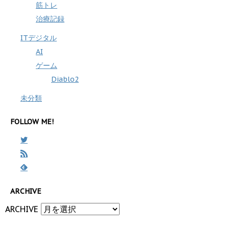
筋トレ
治療記録
ITデジタル
AI
ゲーム
Diablo2
未分類
FOLLOW ME!
ARCHIVE
ARCHIVE